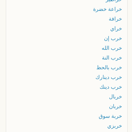
خراعة خضرة
خرافة
خراي
خرب إن
خرب الله
خرب النة
خرب بالحظ
خرب دينارك
خرب دينك
خربال
خربان
خربة سوق
خربزي