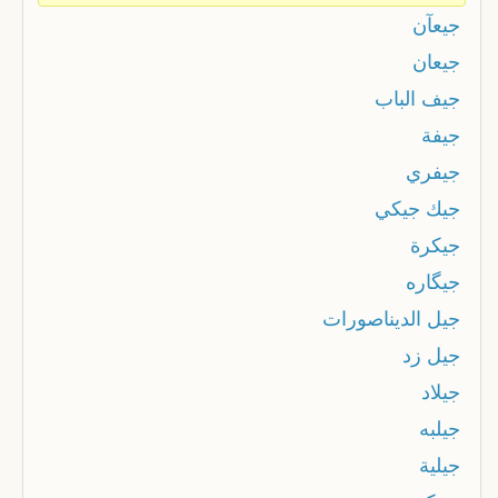
جيعآن
جيعان
جيف الباب
جيفة
جيفري
جيك جيكي
جيكرة
جيگاره
جيل الديناصورات
جيل زد
جيلاد
جيلبه
جيلية