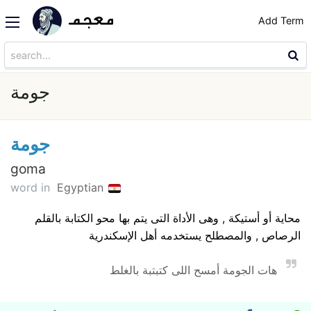
Add Term
جومة
جومة
goma
word in
Egyptian
محاية أو أستيكة , وهى الأداة التى يتم بها محو الكتابة بالقلم
الرصاص , والمصطلح يستخدمه أهل الإسكندرية
هات الجومة أمسح اللى كتبتبة بالغلط