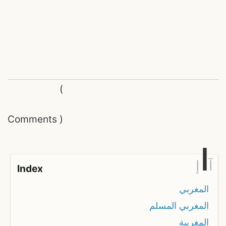
(
Comments
)
ا
آ
إ
Index
المغربي
المغربي المسلم
المغربية