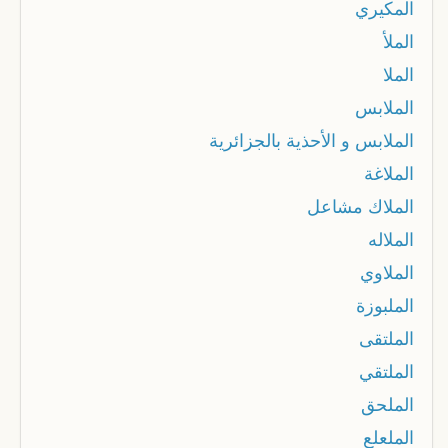
المكيري
الملأ
الملا
الملابس
الملابس و الأحذية بالجزائرية
الملاغة
الملاك مشاعل
الملاله
الملاوي
الملبوزة
الملتقى
الملتقي
الملحق
الملعلع