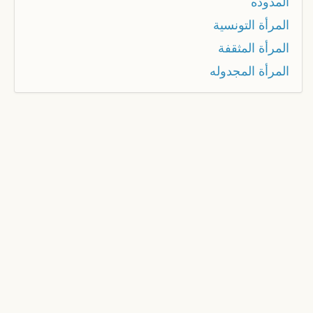
المدوده
المرأة التونسية
المرأة المثقفة
المرأة المجدوله