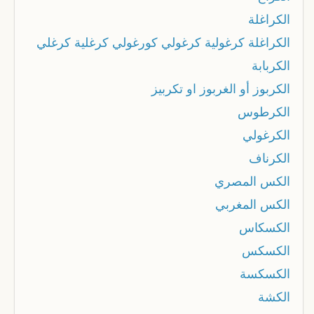
الكراغلة
الكراغلة كرغولية كرغولي كورغولي كرغلية كرغلي
الكربابة
الكربوز أو الغربوز او تكربيز
الكرطوس
الكرغولي
الكرناف
الكس المصري
الكس المغربي
الكسكاس
الكسكس
الكسكسة
الكشة