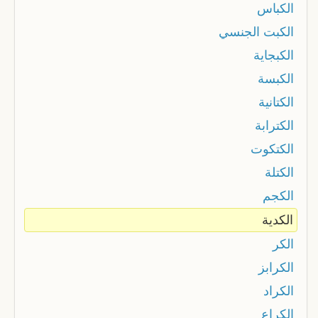
الكباس
الكبت الجنسي
الكبجاية
الكبسة
الكتانية
الكترابة
الكتكوت
الكتلة
الكجم
الكدية
الكر
الكرابز
الكراد
الكراع