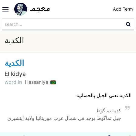
Add Term
الكدية
الكدية
El kidya
word in
Hassaniya
الكدية تعني الجبل بالحسانية
كدية تماگوط
جبل تماگوط يوجد في شمال غرب موريتانيا ولاية إينشيري