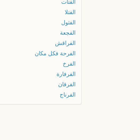
الفتات
الفتلا
الفثول
الفجعة
الفراقش
الفرحة فكل مكان
الفرخ
الفرفارة
الفرقان
الفرناج