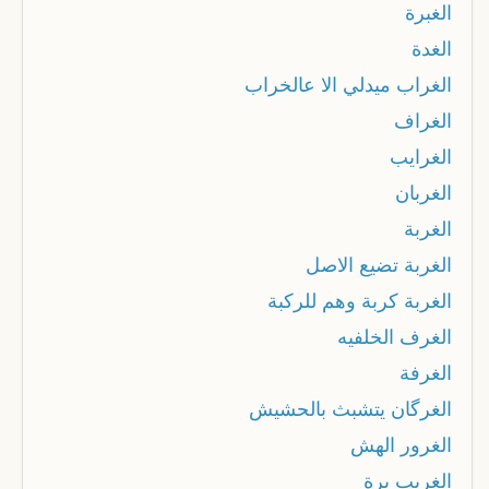
الغبرة
الغدة
الغراب ميدلي الا عالخراب
الغراف
الغرايب
الغربان
الغربة
الغربة تضيع الاصل
الغربة كربة وهم للركبة
الغرف الخلفيه
الغرفة
الغرگان يتشبث بالحشيش
الغرور الهش
الغريب برة