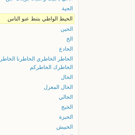
الحية
الحيط الواطي بتنط عنو الناس
الحين
الخ
الخادع
الخاطر الخاطري الخاطرنا الخاطر
الخاطرك الخاطركم
الخال
الخال المعزل
الخالي
الخبج
الخبزة
الخبيش