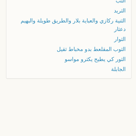
الثب
الثريد
الثنية ركازي والعباية بلار والطريق طويلة والبهيم
دعثار
الثوار
الثوب المقلعط بدو مخباط ثقيل
الثور كي يطيح يكثرو مواسو
الجابلة