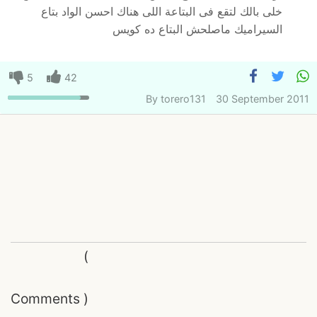
خلى بالك لتقع فى البتاعة اللى هناك احسن الواد بتاع
السيراميك ماصلحش البتاع ده كويس
5
42
By
torero131
30 September 2011
(
Comments
)