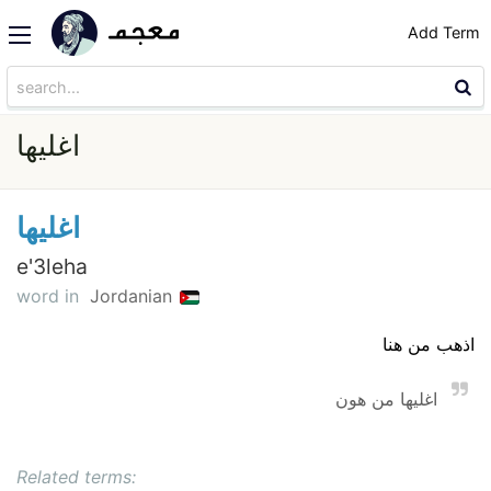
Add Term
اغليها
اغليها
e'3leha
word in
Jordanian
اذهب من هنا
اغليها من هون
Related terms: