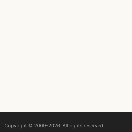
Copyright © 2009–2026. All rights reserved.