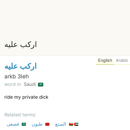
اركب عليه
English
Arabic
اركب عليه
arkb 3leh
word in
Saudi
ride my private dick
Related terms:
السنع
طبون
فصعى