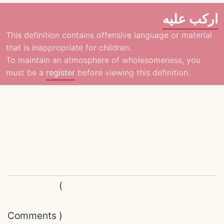
اركب عليه
This definition contains offensive language or material
that is inappropriate for children.
To maintain an atmosphere of wholesomeness, you
must be a
register
before viewing this definition.
(
Comments
)