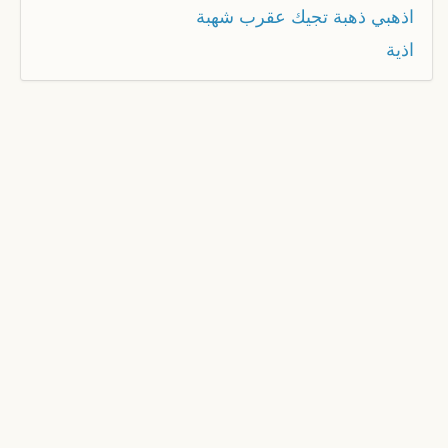
اذهبي ذهبة تجيك عقرب شهبة
اذية