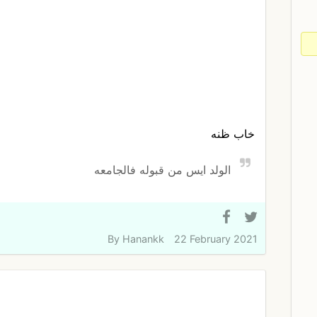
خاب ظنه
الولد ايس من قبوله فالجامعه
By
Hanankk
22 February 2021