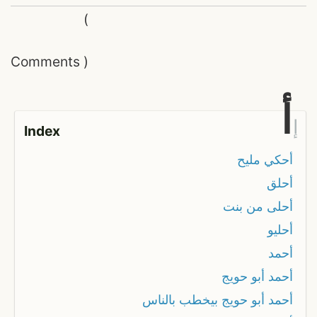
(
Comments
)
أ
إ
Index
أحكي مليح
أحلق
أحلى من بنت
أحليو
أحمد
أحمد أبو حويج
أحمد أبو حويج بيخطب بالناس