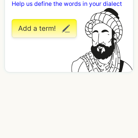
Help us define the words in your dialect
Add a term!